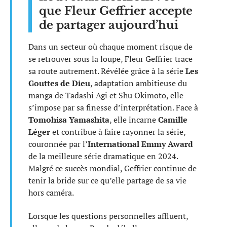
que Fleur Geffrier accepte
de partager aujourd’hui
Dans un secteur où chaque moment risque de
se retrouver sous la loupe, Fleur Geffrier trace
sa route autrement. Révélée grâce à la série
Les
Gouttes de Dieu
, adaptation ambitieuse du
manga de Tadashi Agi et Shu Okimoto, elle
s’impose par sa finesse d’interprétation. Face à
Tomohisa Yamashita
, elle incarne
Camille
Léger
et contribue à faire rayonner la série,
couronnée par l’
International Emmy Award
de la meilleure série dramatique en 2024.
Malgré ce succès mondial, Geffrier continue de
tenir la bride sur ce qu’elle partage de sa vie
hors caméra.
Lorsque les questions personnelles affluent,