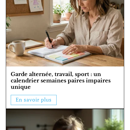
Garde alternée, travail, sport : un
calendrier semaines paires impaires
unique
En savoir plus