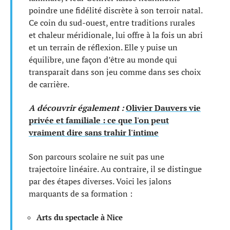
poindre une fidélité discrète à son terroir natal.
Ce coin du sud-ouest, entre traditions rurales
et chaleur méridionale, lui offre à la fois un abri
et un terrain de réflexion. Elle y puise un
équilibre, une façon d’être au monde qui
transparaît dans son jeu comme dans ses choix
de carrière.
A découvrir également :
Olivier Dauvers vie
privée et familiale : ce que l'on peut
vraiment dire sans trahir l'intime
Son parcours scolaire ne suit pas une
trajectoire linéaire. Au contraire, il se distingue
par des étapes diverses. Voici les jalons
marquants de sa formation :
Arts du spectacle à Nice