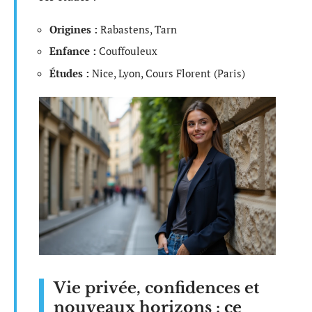
Origines :
Rabastens, Tarn
Enfance :
Couffouleux
Études :
Nice, Lyon, Cours Florent (Paris)
Vie privée, confidences et
nouveaux horizons : ce