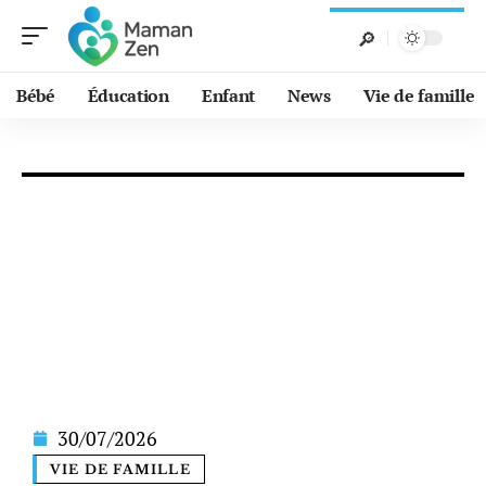
Bébé
Éducation
Enfant
News
Vie de famille
30/07/2026
VIE DE FAMILLE