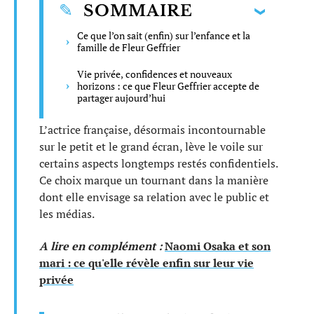
SOMMAIRE
Ce que l’on sait (enfin) sur l’enfance et la
famille de Fleur Geffrier
Vie privée, confidences et nouveaux
horizons : ce que Fleur Geffrier accepte de
partager aujourd’hui
L’actrice française, désormais incontournable
sur le petit et le grand écran, lève le voile sur
certains aspects longtemps restés confidentiels.
Ce choix marque un tournant dans la manière
dont elle envisage sa relation avec le public et
les médias.
A lire en complément :
Naomi Osaka et son
mari : ce qu'elle révèle enfin sur leur vie
privée