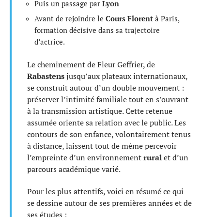
Puis un passage par
Lyon
Avant de rejoindre le
Cours Florent
à Paris,
formation décisive dans sa trajectoire
d’actrice.
Le cheminement de Fleur Geffrier, de
Rabastens
jusqu’aux plateaux internationaux,
se construit autour d’un double mouvement :
préserver l’intimité familiale tout en s’ouvrant
à la transmission artistique. Cette retenue
assumée oriente sa relation avec le public. Les
contours de son enfance, volontairement tenus
à distance, laissent tout de même percevoir
l’empreinte d’un environnement
rural
et d’un
parcours académique varié.
Pour les plus attentifs, voici en résumé ce qui
se dessine autour de ses premières années et de
ses études :