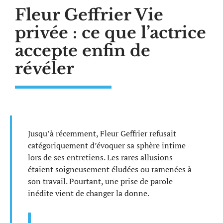
Fleur Geffrier Vie
privée : ce que l’actrice
accepte enfin de
révéler
Jusqu’à récemment, Fleur Geffrier refusait
catégoriquement d’évoquer sa sphère intime
lors de ses entretiens. Les rares allusions
étaient soigneusement éludées ou ramenées à
son travail. Pourtant, une prise de parole
inédite vient de changer la donne.