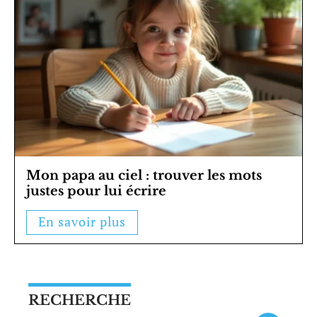
Mon papa au ciel : trouver les mots
justes pour lui écrire
En savoir plus
RECHERCHE