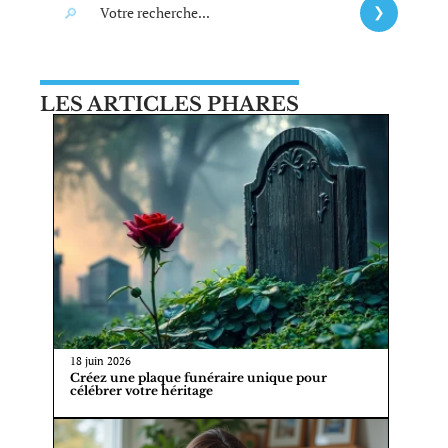
LES ARTICLES PHARES
18 juin 2026
Créez une plaque funéraire unique pour
célébrer votre héritage