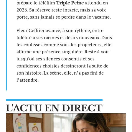
prépare le téléfilm
Triple Peine
attendu en
2026. Sa réserve reste intacte, mais sa voix
porte, sans jamais se perdre dans le vacarme.
Fleur Geffrier avance, à son rythme, entre
fidélité à ses racines et désirs nouveaux. Dans
les coulisses comme sous les projecteurs, elle
affirme une présence singulière. Reste à voir
jusqu’où ses silences consentis et ses
confidences choisies dessineront la suite de
son histoire. La scène, elle, n’a pas fini de
l’attendre.
L'ACTU EN DIRECT