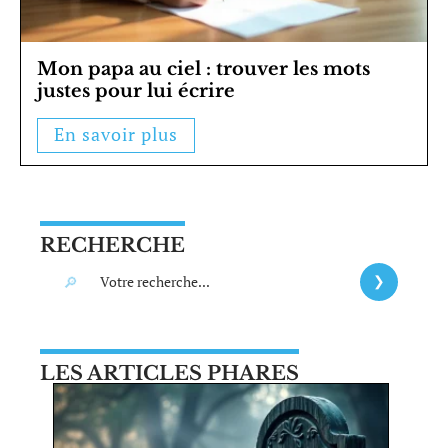
Mon papa au ciel : trouver les mots
justes pour lui écrire
En savoir plus
RECHERCHE
LES ARTICLES PHARES