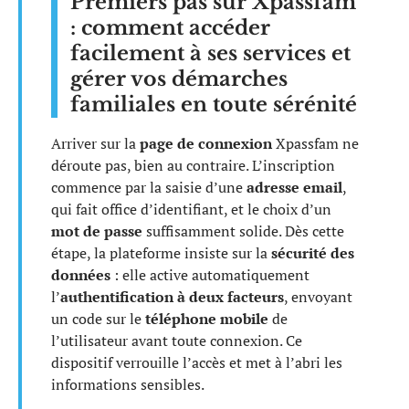
Premiers pas sur Xpassfam
: comment accéder
facilement à ses services et
gérer vos démarches
familiales en toute sérénité
Arriver sur la
page de connexion
Xpassfam ne
déroute pas, bien au contraire. L’inscription
commence par la saisie d’une
adresse email
,
qui fait office d’identifiant, et le choix d’un
mot de passe
suffisamment solide. Dès cette
étape, la plateforme insiste sur la
sécurité des
données
: elle active automatiquement
l’
authentification à deux facteurs
, envoyant
un code sur le
téléphone mobile
de
l’utilisateur avant toute connexion. Ce
dispositif verrouille l’accès et met à l’abri les
informations sensibles.