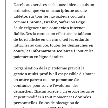
L’accès aux services se fait aussi bien depuis un
ordinateur que via un
smartphone
ou une
tablette, sur tous les navigateurs courants
comme
Chrome
,
Firefox
,
Safari
ou
Edge
.
Seule exigence : une
connexion internet
fiable
. Dès la connexion effectuée, le
tableau
de bord
affiche en un clin d’œil les
enfants
rattachés au compte, toutes les
démarches en
cours
, les
informations scolaires
à jour et les
paiements en ligne
à traiter.
L’organisation de la plateforme prévoit la
gestion multi-profils
: il est possible d’ajouter
un
autre parent
ou une
personne de
confiance
pour suivre l’évolution des
démarches. Chacun accède à un espace sécurisé
et peut modifier à tout moment ses
données
personnelles
. En cas de blocage ou de