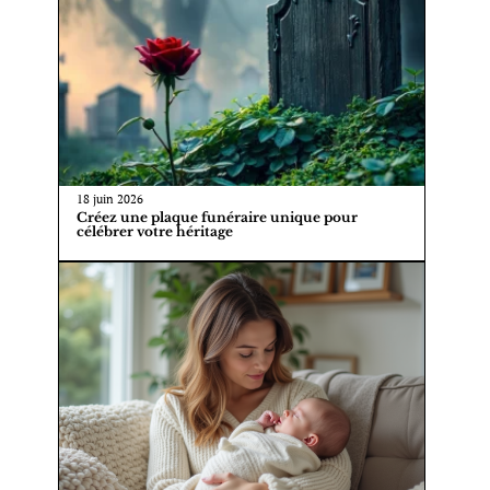
18 juin 2026
Créez une plaque funéraire unique pour
célébrer votre héritage