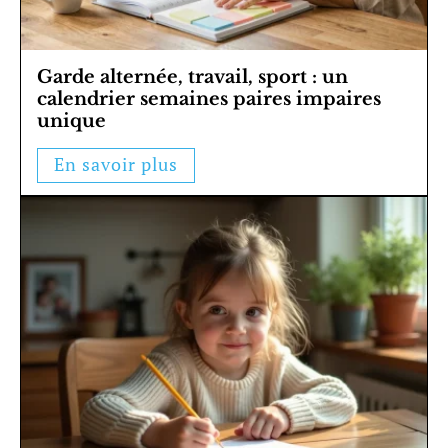
Garde alternée, travail, sport : un
calendrier semaines paires impaires
unique
En savoir plus