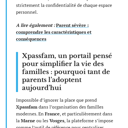
strictement la confidentialité de chaque espace
personnel.
A lire également :
Parent sévère :
comprendre les caractéristiques et
conséquences
Xpassfam, un portail pensé
pour simplifier la vie des
familles : pourquoi tant de
parents l’adoptent
aujourd’hui
Impossible d’ignorer la place que prend
Xpassfam
dans l’organisation des familles
modernes. En
France
, et particulièrement dans
la
Marne
ou les
Vosges
, la plateforme s’impose
comme l’outil de référence pour centraliser