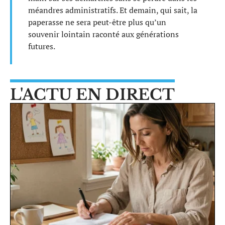
méandres administratifs. Et demain, qui sait, la
paperasse ne sera peut-être plus qu’un
souvenir lointain raconté aux générations
futures.
L'ACTU EN DIRECT