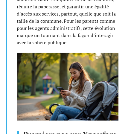
réduire la paperasse, et garantir une égalité
d’accès aux services, partout, quelle que soit la
taille de la commune. Pour les parents comme
pour les agents administratifs, cette évolution
marque un tournant dans la façon d’interagir
avec la sphère publique.