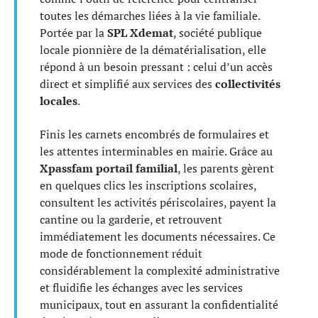
toutes les démarches liées à la vie familiale.
Portée par la
SPL Xdemat
, société publique
locale pionnière de la dématérialisation, elle
répond à un besoin pressant : celui d’un accès
direct et simplifié aux services des
collectivités
locales
.
Finis les carnets encombrés de formulaires et
les attentes interminables en mairie. Grâce au
Xpassfam portail familial
, les parents gèrent
en quelques clics les inscriptions scolaires,
consultent les activités périscolaires, payent la
cantine ou la garderie, et retrouvent
immédiatement les documents nécessaires. Ce
mode de fonctionnement réduit
considérablement la complexité administrative
et fluidifie les échanges avec les services
municipaux, tout en assurant la confidentialité