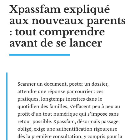
Xpassfam expliqué
aux nouveaux parents
: tout comprendre
avant de se lancer
Scanner un document, poster un dossier,
attendre une réponse par courrier : ces
pratiques, longtemps inscrites dans le
quotidien des familles, s’effacent peu à peu au
profit d’un tout numérique qui s’impose sans
retour possible. Xpassfam, désormais passage
obligé, exige une authentification rigoureuse
dès la première consultation, y compris pour la