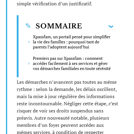
simple vérification d’un justificatif.
SOMMAIRE
Xpassfam, un portail pensé pour simplifier
la vie des familles : pourquoi tant de
parents l’adoptent aujourd’hui
Premiers pas sur Xpassfam : comment
accéder facilement à ses services et gérer
vos démarches familiales en toute sérénité
Les démarches n’avancent pas toutes au même
rythme : selon la demande, les délais oscillent,
mais la mise à jour régulière des informations
reste incontournable. Négliger cette étape, c’est
risquer de voir ses droits suspendus sans
préavis. Autre nouveauté notable, plusieurs
membres d’un foyer peuvent accéder aux
mêmes services, à condition de respecter