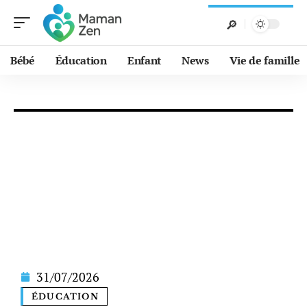
Bébé
Éducation
Enfant
News
Vie de famille
31/07/2026
ÉDUCATION