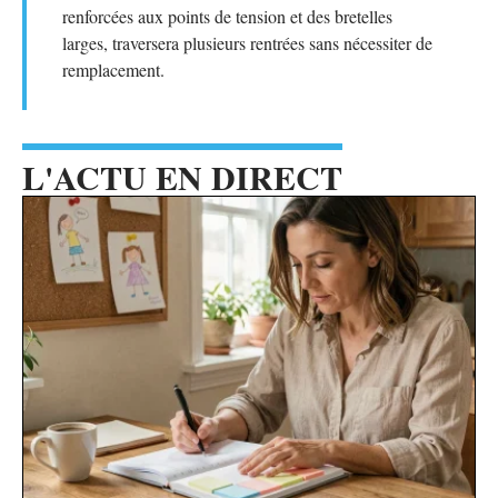
renforcées aux points de tension et des bretelles
larges, traversera plusieurs rentrées sans nécessiter de
remplacement.
L'ACTU EN DIRECT