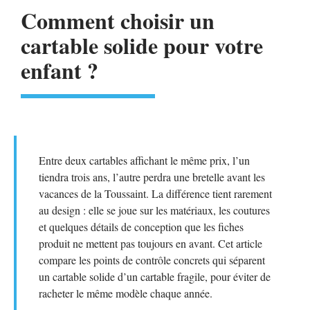
Comment choisir un
cartable solide pour votre
enfant ?
Entre deux cartables affichant le même prix, l’un
tiendra trois ans, l’autre perdra une bretelle avant les
vacances de la Toussaint. La différence tient rarement
au design : elle se joue sur les matériaux, les coutures
et quelques détails de conception que les fiches
produit ne mettent pas toujours en avant. Cet article
compare les points de contrôle concrets qui séparent
un cartable solide d’un cartable fragile, pour éviter de
racheter le même modèle chaque année.