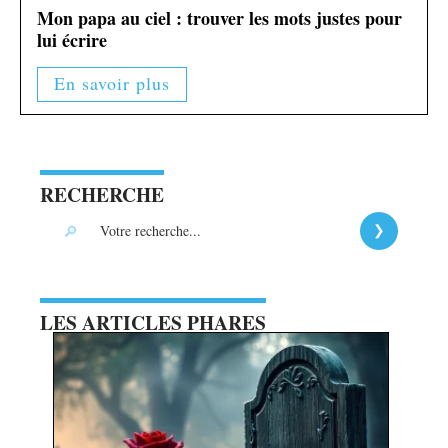
Mon papa au ciel : trouver les mots justes pour
lui écrire
En savoir plus
RECHERCHE
LES ARTICLES PHARES