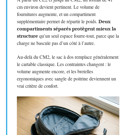
cm environ devient pertinent. Le volume de
fournitures augmente, et un compartiment
supplémentaire permet de répartir le poids.
Deux
compartiments séparés protègent mieux la
structure
qu’un seul espace fourre-tout, parce que la
charge ne bascule pas d’un côté à l’autre.
Au-delà du CM2, le sac à dos remplace généralement
le cartable classique. Les contraintes changent : le
volume augmente encore, et les bretelles
ergonomiques avec sangle de poitrine deviennent un
vrai critère de confort.