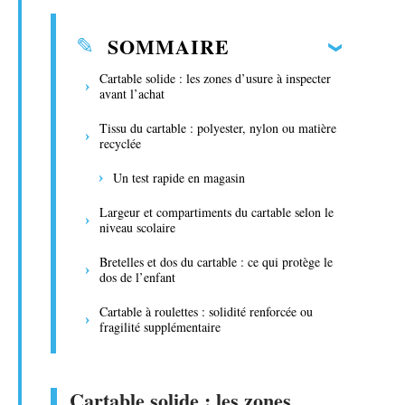
SOMMAIRE
Cartable solide : les zones d’usure à inspecter
avant l’achat
Tissu du cartable : polyester, nylon ou matière
recyclée
Un test rapide en magasin
Largeur et compartiments du cartable selon le
niveau scolaire
Bretelles et dos du cartable : ce qui protège le
dos de l’enfant
Cartable à roulettes : solidité renforcée ou
fragilité supplémentaire
Cartable solide : les zones