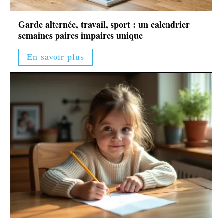
Garde alternée, travail, sport : un calendrier
semaines paires impaires unique
En savoir plus