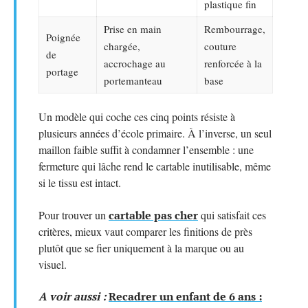
plastique fin
Prise en main
Rembourrage,
Poignée
chargée,
couture
de
accrochage au
renforcée à la
portage
portemanteau
base
Un modèle qui coche ces cinq points résiste à
plusieurs années d’école primaire. À l’inverse, un seul
maillon faible suffit à condamner l’ensemble : une
fermeture qui lâche rend le cartable inutilisable, même
si le tissu est intact.
Pour trouver un
cartable pas cher
qui satisfait ces
critères, mieux vaut comparer les finitions de près
plutôt que se fier uniquement à la marque ou au
visuel.
A voir aussi :
Recadrer un enfant de 6 ans :