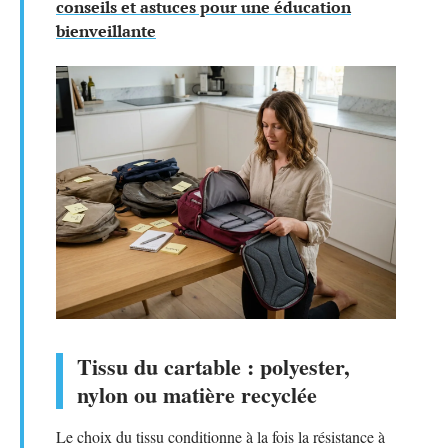
conseils et astuces pour une éducation
bienveillante
Tissu du cartable : polyester,
nylon ou matière recyclée
Le choix du tissu conditionne à la fois la résistance à