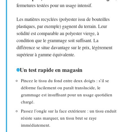
fermetures testées pour un usage intensif.
Les matières recyclées (polyester issu de bouteilles
plastiques, par exemple) gagnent du terrain. Leur
solidité est comparable au polyester vierge, à
condition que le grammage soit suffisant. La
différence se situe davantage sur le prix, légèrement
supérieur à gamme équivalente.
Un test rapide en magasin
Pincez le tissu du fond entre deux doigts : s’il se
déforme facilement ou paraît translucide, le
grammage est insuffisant pour un usage quotidien
chargé.
Passez l’ongle sur la face extérieure : un tissu enduit
résiste sans marquer, un tissu brut se raye
immédiatement.