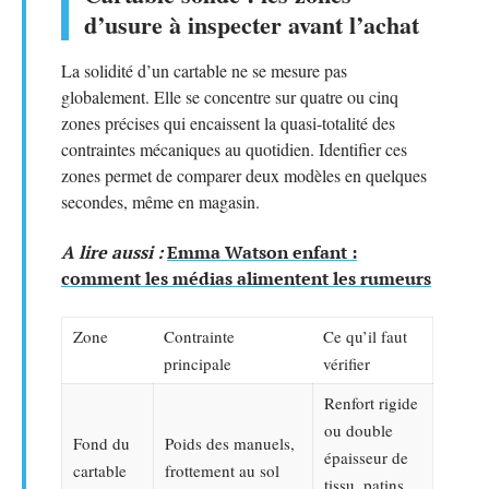
d’usure à inspecter avant l’achat
La solidité d’un cartable ne se mesure pas
globalement. Elle se concentre sur quatre ou cinq
zones précises qui encaissent la quasi-totalité des
contraintes mécaniques au quotidien. Identifier ces
zones permet de comparer deux modèles en quelques
secondes, même en magasin.
A lire aussi :
Emma Watson enfant :
comment les médias alimentent les rumeurs
Zone
Contrainte
Ce qu’il faut
principale
vérifier
Renfort rigide
ou double
Fond du
Poids des manuels,
épaisseur de
cartable
frottement au sol
tissu, patins