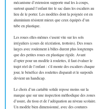
mécanisme d’extension supporte mal les à-coups,
surtout quand l’enfant tire le sac dans les escaliers au
lieu de le porter. Les modèles dont la poignée est en
aluminium résistent mieux que ceux équipés d’un
tube en plastique.
Les roues elles-mêmes s’usent vite sur les sols
irréguliers (cours de récréation, trottoirs). Des roues
larges avec roulement à billes durent plus longtemps
que des petites roues en plastique rigide. Avant
d’opter pour un modèle à roulettes, il faut évaluer le
trajet réel de l’enfant : s’il monte des escaliers chaque
jour, le bénéfice des roulettes disparaît et le surpoids
devient un handicap.
Le choix d’un cartable solide repose moins sur la
marque que sur une inspection méthodique des zones
d’usure, du tissu et de l’adéquation au niveau scolaire.
Un modèle bien dimensionné, avec des coutures