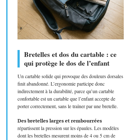
Bretelles et dos du cartable : ce
qui protège le dos de l’enfant
Un cartable solide qui provoque des douleurs dorsales
finit abandonné. L’ergonomie participe donc
indirectement à la durabilité, parce qu’un cartable
confortable est un cartable que l’enfant accepte de
porter correctement, sans le traîner par une bretelle.
Des bretelles larges et rembourrées
répartissent la pression sur les épaules. Les modèles
dont les bretelles mesurent moins de 4 ou 5 cm de