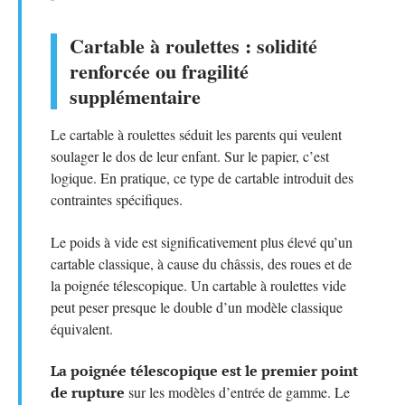
Cartable à roulettes : solidité
renforcée ou fragilité
supplémentaire
Le cartable à roulettes séduit les parents qui veulent
soulager le dos de leur enfant. Sur le papier, c’est
logique. En pratique, ce type de cartable introduit des
contraintes spécifiques.
Le poids à vide est significativement plus élevé qu’un
cartable classique, à cause du châssis, des roues et de
la poignée télescopique. Un cartable à roulettes vide
peut peser presque le double d’un modèle classique
équivalent.
La poignée télescopique est le premier point
de rupture
sur les modèles d’entrée de gamme. Le