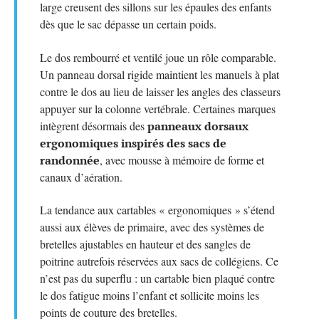
large creusent des sillons sur les épaules des enfants
dès que le sac dépasse un certain poids.
Le dos rembourré et ventilé joue un rôle comparable.
Un panneau dorsal rigide maintient les manuels à plat
contre le dos au lieu de laisser les angles des classeurs
appuyer sur la colonne vertébrale. Certaines marques
intègrent désormais des
panneaux dorsaux
ergonomiques inspirés des sacs de
randonnée
, avec mousse à mémoire de forme et
canaux d’aération.
La tendance aux cartables « ergonomiques » s’étend
aussi aux élèves de primaire, avec des systèmes de
bretelles ajustables en hauteur et des sangles de
poitrine autrefois réservées aux sacs de collégiens. Ce
n’est pas du superflu : un cartable bien plaqué contre
le dos fatigue moins l’enfant et sollicite moins les
points de couture des bretelles.