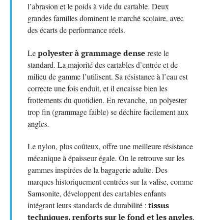
l’abrasion et le poids à vide du cartable. Deux
grandes familles dominent le marché scolaire, avec
des écarts de performance réels.
Le
polyester à grammage dense
reste le
standard. La majorité des cartables d’entrée et de
milieu de gamme l’utilisent. Sa résistance à l’eau est
correcte une fois enduit, et il encaisse bien les
frottements du quotidien. En revanche, un polyester
trop fin (grammage faible) se déchire facilement aux
angles.
Le nylon, plus coûteux, offre une meilleure résistance
mécanique à épaisseur égale. On le retrouve sur les
gammes inspirées de la bagagerie adulte. Des
marques historiquement centrées sur la valise, comme
Samsonite, développent des cartables enfants
intégrant leurs standards de durabilité :
tissus
techniques, renforts sur le fond et les angles
,