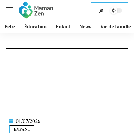
Bébé
Éducation
Enfant
News
Vie de famille
01/07/2026
ENFANT