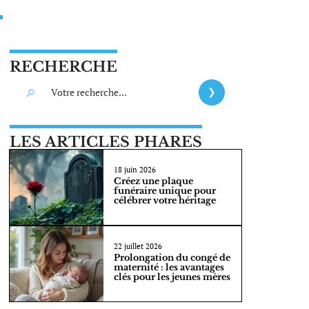
RECHERCHE
LES ARTICLES PHARES
18 juin 2026
Créez une plaque
funéraire unique pour
célébrer votre héritage
22 juillet 2026
Prolongation du congé de
maternité : les avantages
clés pour les jeunes mères