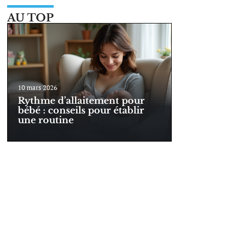
AU TOP
10 mars 2026
Rythme d’allaitement pour
bébé : conseils pour établir
une routine