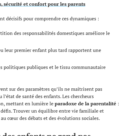
s, sécurité et confort pour les parents
ent décisifs pour comprendre ces dynamiques :
rtition des responsabilités domestiques améliore le
eu leur premier enfant plus tard rapportent une
es politiques publiques et le tissu communautaire
ent sur des paramètres qu’ils ne maîtrisent pas
l’état de santé des enfants. Les chercheurs
ion, mettant en lumière le
paradoxe de la parentalité
:
 défis. Trouver un équilibre entre vie familiale et
, au cœur des débats et des évolutions sociales.