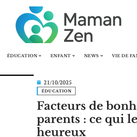
ÉDUCATION
ENFANT
NEWS
VIE DE F
21/10/2025
ÉDUCATION
Facteurs de bonh
parents : ce qui 
heureux