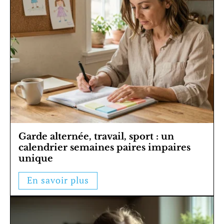
Garde alternée, travail, sport : un
calendrier semaines paires impaires
unique
En savoir plus