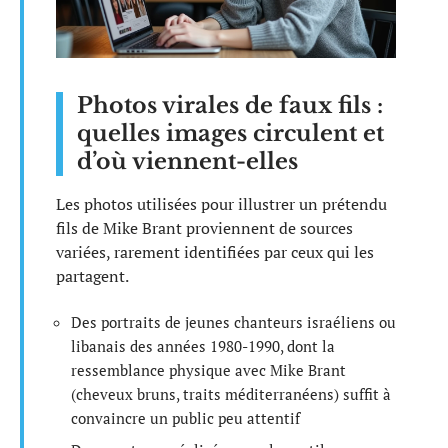
Photos virales de faux fils :
quelles images circulent et
d’où viennent-elles
Les photos utilisées pour illustrer un prétendu
fils de Mike Brant proviennent de sources
variées, rarement identifiées par ceux qui les
partagent.
Des portraits de jeunes chanteurs israéliens ou
libanais des années 1980-1990, dont la
ressemblance physique avec Mike Brant
(cheveux bruns, traits méditerranéens) suffit à
convaincre un public peu attentif