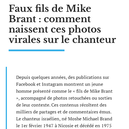
Faux fils de Mike
Brant : comment
naissent ces photos
virales sur le chanteur
Depuis quelques années, des publications sur
Facebook et Instagram montrent un jeune
homme présenté comme le « fils de Mike Brant
», accompagné de photos retouchées ou sorties
de leur contexte. Ces contenus récoltent des
milliers de partages et de commentaires émus.
Le chanteur israélien, né Moshe Michael Brand
le 1er février 1947 à Nicosie et décédé en 1975