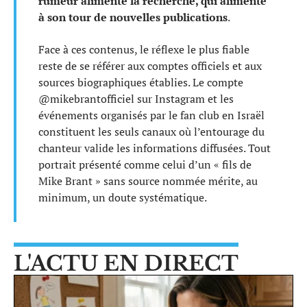
rumeur alimente la recherche, qui alimente
à son tour de nouvelles publications
.
Face à ces contenus, le réflexe le plus fiable
reste de se référer aux comptes officiels et aux
sources biographiques établies. Le compte
@mikebrantofficiel sur Instagram et les
événements organisés par le fan club en Israël
constituent les seuls canaux où l’entourage du
chanteur valide les informations diffusées. Tout
portrait présenté comme celui d’un « fils de
Mike Brant » sans source nommée mérite, au
minimum, un doute systématique.
L'ACTU EN DIRECT