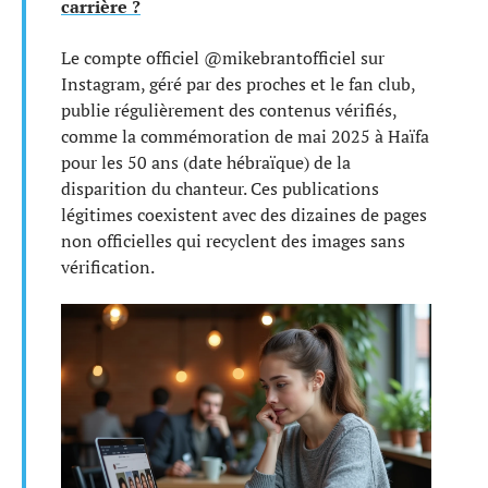
carrière ?
Le compte officiel @mikebrantofficiel sur
Instagram, géré par des proches et le fan club,
publie régulièrement des contenus vérifiés,
comme la commémoration de mai 2025 à Haïfa
pour les 50 ans (date hébraïque) de la
disparition du chanteur. Ces publications
légitimes coexistent avec des dizaines de pages
non officielles qui recyclent des images sans
vérification.