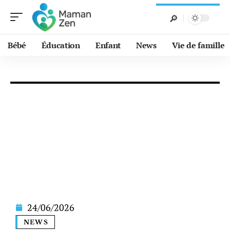
Bébé
Éducation
Enfant
News
Vie de famille
24/06/2026
NEWS