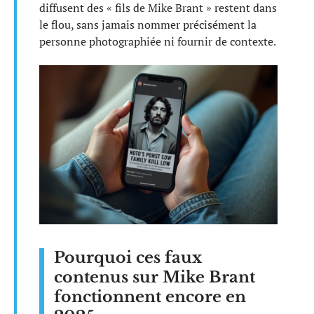
diffusent des « fils de Mike Brant » restent dans
le flou, sans jamais nommer précisément la
personne photographiée ni fournir de contexte.
Pourquoi ces faux
contenus sur Mike Brant
fonctionnent encore en