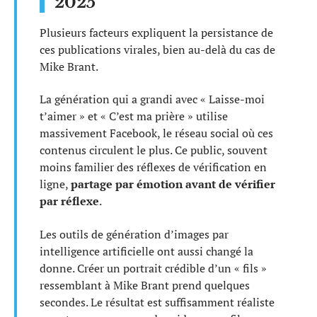
2025
Plusieurs facteurs expliquent la persistance de
ces publications virales, bien au-delà du cas de
Mike Brant.
La génération qui a grandi avec « Laisse-moi
t’aimer » et « C’est ma prière » utilise
massivement Facebook, le réseau social où ces
contenus circulent le plus. Ce public, souvent
moins familier des réflexes de vérification en
ligne,
partage par émotion avant de vérifier
par réflexe
.
Les outils de génération d’images par
intelligence artificielle ont aussi changé la
donne. Créer un portrait crédible d’un « fils »
ressemblant à Mike Brant prend quelques
secondes. Le résultat est suffisamment réaliste