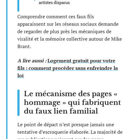
artistes disparus
Comprendre comment ces faux fils
apparaissent sur les réseaux sociaux demande
de regarder de plus près les mécaniques de
viralité et la mémoire collective autour de Mike
Brant.
A lire aussi :
Logement gratuit pour votre
fils : comment procéder sans enfreindre la
loi
Le mécanisme des pages «
hommage » qui fabriquent
du faux lien familial
Le point de départ n’est presque jamais une
tentative d’escroquerie élaborée. La majorité de