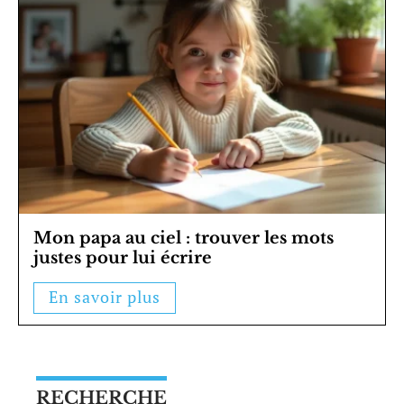
Mon papa au ciel : trouver les mots
justes pour lui écrire
En savoir plus
RECHERCHE