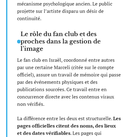
mécanisme psychologique ancien. Le public
projette sur l’artiste disparu un désir de
continuité.
Le rôle du fan club et des
proches dans la gestion de
l’image
Le fan club en Israël, coordonné entre autres
par une certaine Marceli (citée sur le compte
officiel), assure un travail de mémoire qui passe
par des événements physiques et des
publications sourcées. Ce travail entre en
concurrence directe avec les contenus viraux
non vérifiés.
La différence entre les deux est structurelle.
Les
pages officielles citent des noms, des lieux
et des dates vérifiables
. Les pages qui