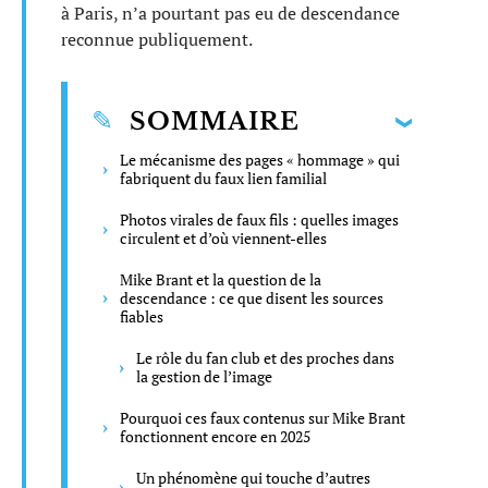
à Paris, n’a pourtant pas eu de descendance
reconnue publiquement.
SOMMAIRE
Le mécanisme des pages « hommage » qui
fabriquent du faux lien familial
Photos virales de faux fils : quelles images
circulent et d’où viennent-elles
Mike Brant et la question de la
descendance : ce que disent les sources
fiables
Le rôle du fan club et des proches dans
la gestion de l’image
Pourquoi ces faux contenus sur Mike Brant
fonctionnent encore en 2025
Un phénomène qui touche d’autres