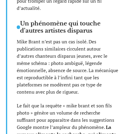
pour tromper un regard rapide sur un fil
d’actualité.
Un phénomène qui touche
d’autres artistes disparus
Mike Brant n’est pas un cas isolé. Des
publications similaires circulent autour
d’autres chanteurs disparus jeunes, avec le
même schéma : photo ambiguë, légende
émotionnelle, absence de source. La mécanique
est reproductible à l’infini tant que les
plateformes ne modèrent pas ce type de
contenu avec plus de rigueur.
Le fait que la requête « mike brant et son fils
photo » génère un volume de recherche
suffisant pour apparaître dans les suggestions
Google montre l’ampleur du phénomène.
La