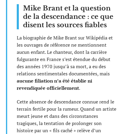
Mike Brant et la question
de la descendance : ce que
disent les sources fiables
La biographie de Mike Brant sur Wikipédia et
les ouvrages de référence ne mentionnent
aucun enfant. Le chanteur, dont la carrière
fulgurante en France s’est étendue du début
des années 1970 jusqu’à sa mort, a eu des
relations sentimentales documentées, mais
aucune filiation n’a été établie ni
revendiquée officiellement
.
Cette absence de descendance connue rend le
terrain fertile pour la rumeur. Quand un artiste
meurt jeune et dans des circonstances
tragiques, la tentation de prolonger son
histoire par un « fils caché » relève d’un