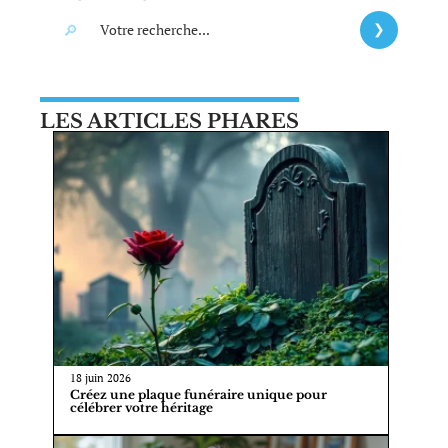
LES ARTICLES PHARES
18 juin 2026
Créez une plaque funéraire unique pour
célébrer votre héritage