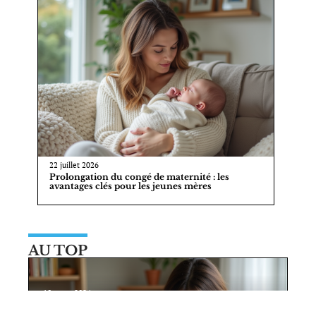
22 juillet 2026
Prolongation du congé de maternité : les
avantages clés pour les jeunes mères
AU TOP
10 mars 2026
Rythme d’allaitement pour bébé :