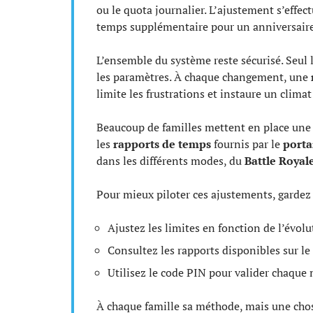
ou le quota journalier. L’ajustement s’effec
temps supplémentaire pour un anniversaire 
L’ensemble du système reste sécurisé. Seul 
les paramètres. À chaque changement, une
limite les frustrations et instaure un climat
Beaucoup de familles mettent en place une 
les
rapports de temps
fournis par le
porta
dans les différents modes, du
Battle Royal
Pour mieux piloter ces ajustements, gardez e
Ajustez les limites en fonction de l’évol
Consultez les rapports disponibles sur le
Utilisez le code PIN pour valider chaque
À chaque famille sa méthode, mais une chose 