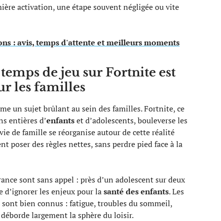
mière activation, une étape souvent négligée ou vite
ons : avis, temps d'attente et meilleurs moments
temps de jeu sur Fortnite est
r les familles
 un sujet brûlant au sein des familles. Fortnite, ce
ns entières d’
enfants
et d’adolescents, bouleverse les
 vie de famille se réorganise autour de cette réalité
 poser des règles nettes, sans perdre pied face à la
ance sont sans appel : près d’un adolescent sur deux
e d’ignorer les enjeux pour la
santé des enfants
. Les
sont bien connus : fatigue, troubles du sommeil,
déborde largement la sphère du loisir.