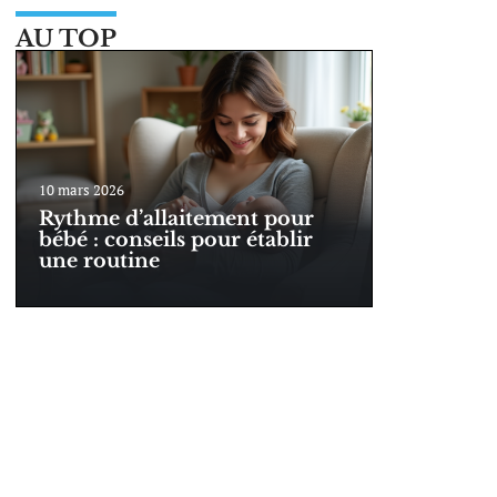
AU TOP
10 mars 2026
Rythme d’allaitement pour
bébé : conseils pour établir
une routine