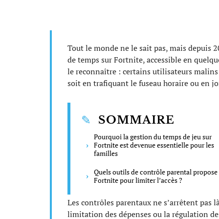
Tout le monde ne le sait pas, mais depuis 2
de temps sur Fortnite, accessible en quelque
le reconnaître : certains utilisateurs malin
soit en trafiquant le fuseau horaire ou en jo
SOMMAIRE
Pourquoi la gestion du temps de jeu sur
Fortnite est devenue essentielle pour les
familles
Quels outils de contrôle parental propose
Fortnite pour limiter l’accès ?
Les contrôles parentaux ne s’arrêtent pas là
limitation des dépenses ou la régulation de