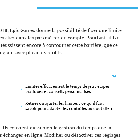
018, Epic Games donne la possibilité de fixer une limite
s clics dans les paramètres du compte. Pourtant, il faut
s réussissent encore à contourner cette barrière, que ce
nglant avec plusieurs profils.
Limiter efficacement le temps de jeu : étapes
pratiques et conseils personnalisés
Retirer ou ajuster les limites : ce qu’il faut
savoir pour adapter les contrôles au quotidien
. Ils couvrent aussi bien la gestion du temps que la
s échanges en ligne. Modifier ou désactiver ces réglages