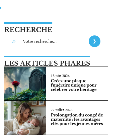
RECHERCHE
LES ARTICLES PHARES
18 juin 2026
Créez une plaque
funéraire unique pour
célébrer votre héritage
22 juillet 2026
Prolongation du congé de
maternité : les avantages
clés pour les jeunes mères