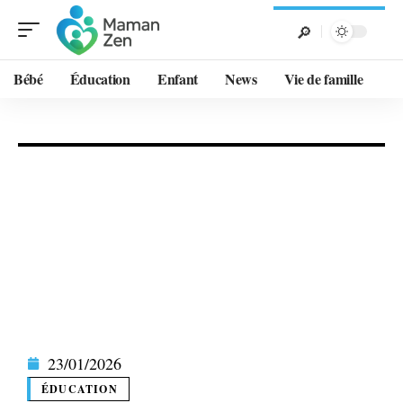
Bébé
Éducation
Enfant
News
Vie de famille
23/01/2026
ÉDUCATION