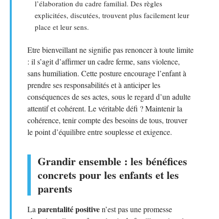
l’élaboration du cadre familial. Des règles
explicitées, discutées, trouvent plus facilement leur
place et leur sens.
Etre bienveillant ne signifie pas renoncer à toute limite
: il s’agit d’affirmer un cadre ferme, sans violence,
sans humiliation. Cette posture encourage l’enfant à
prendre ses responsabilités et à anticiper les
conséquences de ses actes, sous le regard d’un adulte
attentif et cohérent. Le véritable défi ? Maintenir la
cohérence, tenir compte des besoins de tous, trouver
le point d’équilibre entre souplesse et exigence.
Grandir ensemble : les bénéfices
concrets pour les enfants et les
parents
parentalité positive
La
n’est pas une promesse