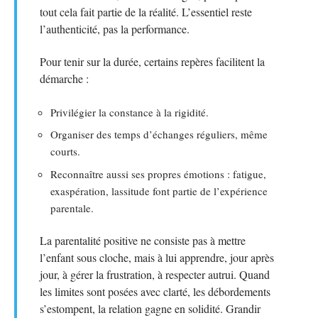
tout cela fait partie de la réalité. L’essentiel reste
l’authenticité, pas la performance.
Pour tenir sur la durée, certains repères facilitent la
démarche :
Privilégier la constance à la rigidité.
Organiser des temps d’échanges réguliers, même
courts.
Reconnaître aussi ses propres émotions : fatigue,
exaspération, lassitude font partie de l’expérience
parentale.
La parentalité positive ne consiste pas à mettre
l’enfant sous cloche, mais à lui apprendre, jour après
jour, à gérer la frustration, à respecter autrui. Quand
les limites sont posées avec clarté, les débordements
s’estompent, la relation gagne en solidité. Grandir