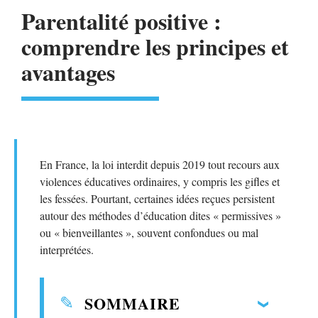
Parentalité positive :
comprendre les principes et
avantages
En France, la loi interdit depuis 2019 tout recours aux
violences éducatives ordinaires, y compris les gifles et
les fessées. Pourtant, certaines idées reçues persistent
autour des méthodes d’éducation dites « permissives »
ou « bienveillantes », souvent confondues ou mal
interprétées.
SOMMAIRE