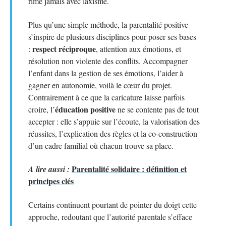
rime jamais avec laxisme.
Plus qu’une simple méthode, la parentalité positive
s’inspire de plusieurs disciplines pour poser ses bases
respect réciproque
:
, attention aux émotions, et
résolution non violente des conflits. Accompagner
l’enfant dans la gestion de ses émotions, l’aider à
gagner en autonomie, voilà le cœur du projet.
Contrairement à ce que la caricature laisse parfois
éducation positive
croire, l’
ne se contente pas de tout
accepter : elle s’appuie sur l’écoute, la valorisation des
réussites, l’explication des règles et la co-construction
d’un cadre familial où chacun trouve sa place.
Parentalité solidaire : définition et
A lire aussi :
principes clés
Certains continuent pourtant de pointer du doigt cette
approche, redoutant que l’autorité parentale s’efface