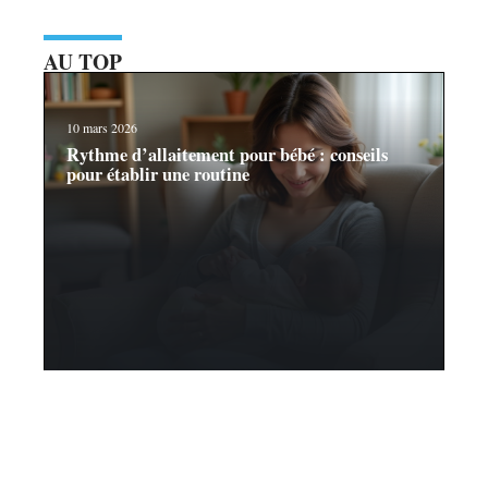
AU TOP
10 mars 2026
Rythme d’allaitement pour bébé : conseils
pour établir une routine