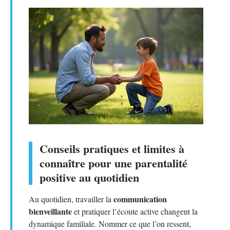
Conseils pratiques et limites à
connaître pour une parentalité
positive au quotidien
communication
Au quotidien, travailler la
bienveillante
et pratiquer l’écoute active changent la
dynamique familiale. Nommer ce que l’on ressent,