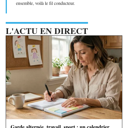
ensemble, voilà le fil conducteur.
L'ACTU EN DIRECT
Garde alternée, travail, sport : un calendrier