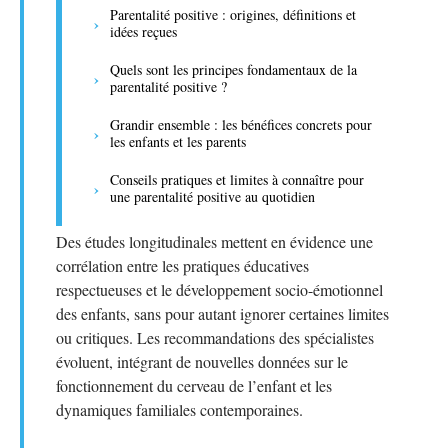
Parentalité positive : origines, définitions et
idées reçues
Quels sont les principes fondamentaux de la
parentalité positive ?
Grandir ensemble : les bénéfices concrets pour
les enfants et les parents
Conseils pratiques et limites à connaître pour
une parentalité positive au quotidien
Des études longitudinales mettent en évidence une
corrélation entre les pratiques éducatives
respectueuses et le développement socio-émotionnel
des enfants, sans pour autant ignorer certaines limites
ou critiques. Les recommandations des spécialistes
évoluent, intégrant de nouvelles données sur le
fonctionnement du cerveau de l’enfant et les
dynamiques familiales contemporaines.