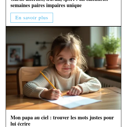
semaines paires impaires unique
En savoir plus
Mon papa au ciel : trouver les mots justes pour
lui écrire