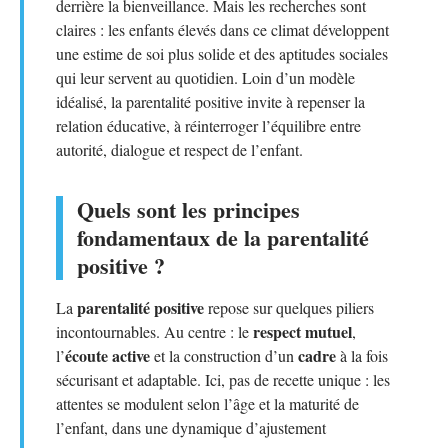
derrière la bienveillance. Mais les recherches sont
claires : les enfants élevés dans ce climat développent
une estime de soi plus solide et des aptitudes sociales
qui leur servent au quotidien. Loin d’un modèle
idéalisé, la parentalité positive invite à repenser la
relation éducative, à réinterroger l’équilibre entre
autorité, dialogue et respect de l’enfant.
Quels sont les principes
fondamentaux de la parentalité
positive ?
parentalité positive
La
repose sur quelques piliers
respect mutuel
incontournables. Au centre : le
,
écoute active
cadre
l’
et la construction d’un
à la fois
sécurisant et adaptable. Ici, pas de recette unique : les
attentes se modulent selon l’âge et la maturité de
l’enfant, dans une dynamique d’ajustement