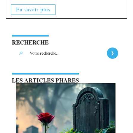
En savoir plus
RECHERCHE
LES ARTICLES PHARES