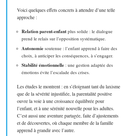
Voici quelques effets concrets à attendre d’une telle
approche :
Relation parent-enfant
plus solide : le dialogue
prend le relais sur l’opposition systématique.
Autonomie
soutenue : l’enfant apprend à faire des
choix, à anticiper les conséquences, à s’engager.
Stabilité émotionnelle
: une gestion adaptée des
émotions évite l’escalade des crises.
Les études le montrent : en s’éloignant tant du laxisme
que de la sévérité injustifiée, la parentalité positive
ouvre la voie à une croissance équilibrée pour
l’enfant, et à une sérénité nouvelle pour les adultes.
C’est aussi une aventure partagée, faite d’ajustements
et de découvertes, où chaque membre de la famille
apprend à grandir avec l’autre.