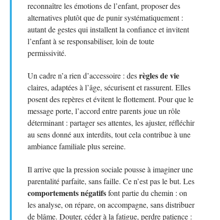
reconnaître les émotions de l’enfant, proposer des
alternatives plutôt que de punir systématiquement :
autant de gestes qui installent la confiance et invitent
l’enfant à se responsabiliser, loin de toute
permissivité.
règles de vie
Un cadre n’a rien d’accessoire : des
claires, adaptées à l’âge, sécurisent et rassurent. Elles
posent des repères et évitent le flottement. Pour que le
message porte, l’accord entre parents joue un rôle
déterminant : partager ses attentes, les ajuster, réfléchir
au sens donné aux interdits, tout cela contribue à une
ambiance familiale plus sereine.
Il arrive que la pression sociale pousse à imaginer une
parentalité parfaite, sans faille. Ce n’est pas le but. Les
comportements négatifs
font partie du chemin : on
les analyse, on répare, on accompagne, sans distribuer
de blâme. Douter, céder à la fatigue, perdre patience :