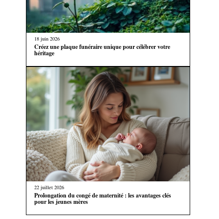
18 juin 2026
Créez une plaque funéraire unique pour célébrer votre
héritage
22 juillet 2026
Prolongation du congé de maternité : les avantages clés
pour les jeunes mères