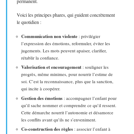
permanent.
Voici les principes phares, qui guident concrètement
le quotidien :
Communication non violente
: privilégier
l’expression des émotions, reformuler, éviter les
jugements. Les mots peuvent apaiser, clarifier,
rétablir la confiance.
Valorisation et encouragement
: souligner les
progrès, même minimes, pour nourrir l’estime de
soi. C’est la reconnaissance, plus que la sanction,
qui incite à coopérer.
Gestion des émotions
: accompagner l’enfant pour
qu’il sache nommer et comprendre ce qu’il ressent.
Cette démarche nourrit l’autonomie et désamorce
les conflits avant qu’ils ne s’enveniment.
Co-construction des règles
: associer l’enfant à