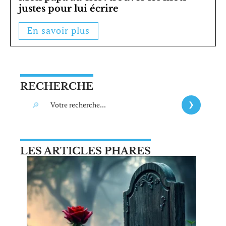
justes pour lui écrire
En savoir plus
RECHERCHE
LES ARTICLES PHARES