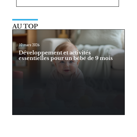
AU TOP
10 mars 2026
Développement et activités
essentielles pour un bébé de 9 mois