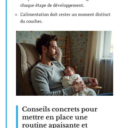
chaque étape de développement.
L’alimentation doit rester un moment distinct
du coucher.
Conseils concrets pour
mettre en place une
routine apaisante et