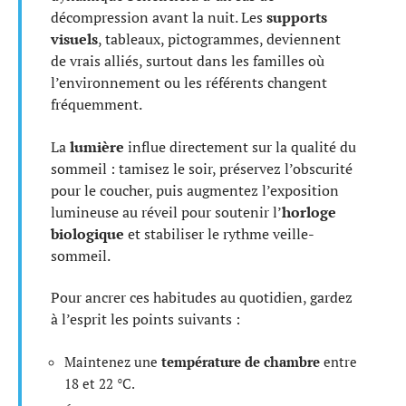
décompression avant la nuit. Les
supports
visuels
, tableaux, pictogrammes, deviennent
de vrais alliés, surtout dans les familles où
l’environnement ou les référents changent
fréquemment.
La
lumière
influe directement sur la qualité du
sommeil : tamisez le soir, préservez l’obscurité
pour le coucher, puis augmentez l’exposition
lumineuse au réveil pour soutenir l’
horloge
biologique
et stabiliser le rythme veille-
sommeil.
Pour ancrer ces habitudes au quotidien, gardez
à l’esprit les points suivants :
Maintenez une
température de chambre
entre
18 et 22 °C.