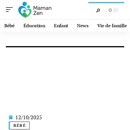
Bébé
Éducation
Enfant
News
Vie de famille
12/10/2025
BÉBÉ