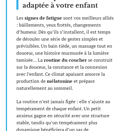
adaptée à votre enfant
Les
signes de fatigue
sont vos meilleurs alliés
: bâillements, yeux frottés, changements
d’humeur. Dès qu’ils s’installent, il est temps
de dérouler une série de gestes simples et
prévisibles. Un bain tiède, un massage tout en
douceur, une histoire murmurée à la lumière
tamisée… La
routine du coucher
se construit
sur la douceur, la constance et la connexion
avec l’enfant. Ce climat apaisant amorce la
production de
mélatonine
et prépare
naturellement au sommeil.
La routine n’est jamais figée : elle s’ajuste au
tempérament de chaque enfant. Un petit
anxieux gagne en sécurité avec une structure
stable, tandis qu’un tempérament plus
dynamique bénéficiera d’un sas de