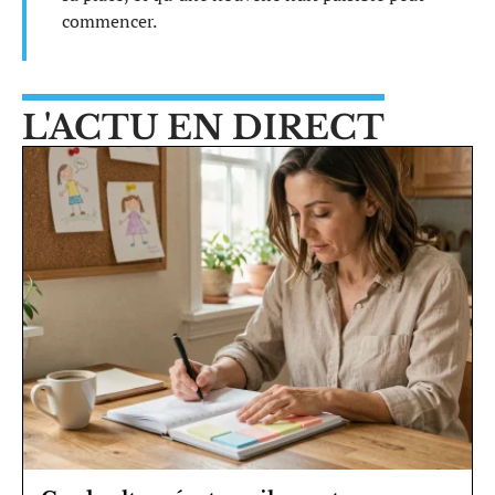
commencer.
L'ACTU EN DIRECT