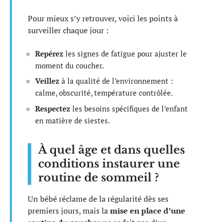
Pour mieux s’y retrouver, voici les points à
surveiller chaque jour :
Repérez
les signes de fatigue pour ajuster le
moment du coucher.
Veillez
à la qualité de l’environnement :
calme, obscurité, température contrôlée.
Respectez
les besoins spécifiques de l’enfant
en matière de siestes.
À quel âge et dans quelles
conditions instaurer une
routine de sommeil ?
Un bébé réclame de la régularité dès ses
premiers jours, mais la
mise en place d’une