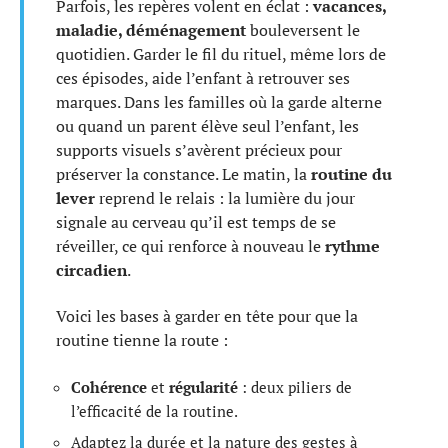
Parfois, les repères volent en éclat :
vacances,
maladie, déménagement
bouleversent le
quotidien. Garder le fil du rituel, même lors de
ces épisodes, aide l’enfant à retrouver ses
marques. Dans les familles où la garde alterne
ou quand un parent élève seul l’enfant, les
supports visuels s’avèrent précieux pour
préserver la constance. Le matin, la
routine du
lever
reprend le relais : la lumière du jour
signale au cerveau qu’il est temps de se
réveiller, ce qui renforce à nouveau le
rythme
circadien
.
Voici les bases à garder en tête pour que la
routine tienne la route :
Cohérence
et
régularité
: deux piliers de
l’efficacité de la routine.
Adaptez la durée et la nature des gestes à