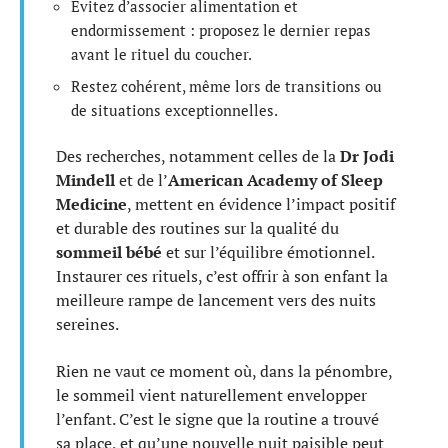
Évitez d’associer alimentation et
endormissement : proposez le dernier repas
avant le rituel du coucher.
Restez cohérent, même lors de transitions ou
de situations exceptionnelles.
Des recherches, notamment celles de la
Dr Jodi
Mindell
et de l’
American Academy of Sleep
Medicine
, mettent en évidence l’impact positif
et durable des routines sur la qualité du
sommeil bébé
et sur l’équilibre émotionnel.
Instaurer ces rituels, c’est offrir à son enfant la
meilleure rampe de lancement vers des nuits
sereines.
Rien ne vaut ce moment où, dans la pénombre,
le sommeil vient naturellement envelopper
l’enfant. C’est le signe que la routine a trouvé
sa place, et qu’une nouvelle nuit paisible peut