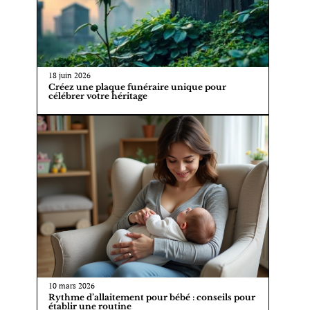
18 juin 2026
Créez une plaque funéraire unique pour
célébrer votre héritage
10 mars 2026
Rythme d’allaitement pour bébé : conseils pour
établir une routine