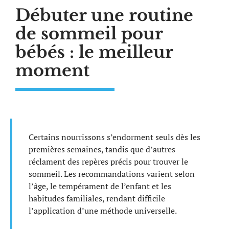
Débuter une routine
de sommeil pour
bébés : le meilleur
moment
Certains nourrissons s’endorment seuls dès les
premières semaines, tandis que d’autres
réclament des repères précis pour trouver le
sommeil. Les recommandations varient selon
l’âge, le tempérament de l’enfant et les
habitudes familiales, rendant difficile
l’application d’une méthode universelle.