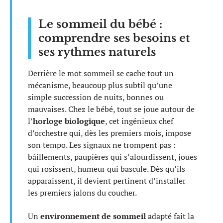
Le sommeil du bébé :
comprendre ses besoins et
ses rythmes naturels
Derrière le mot sommeil se cache tout un
mécanisme, beaucoup plus subtil qu’une
simple succession de nuits, bonnes ou
mauvaises. Chez le bébé, tout se joue autour de
l’
horloge biologique
, cet ingénieux chef
d’orchestre qui, dès les premiers mois, impose
son tempo. Les signaux ne trompent pas :
bâillements, paupières qui s’alourdissent, joues
qui rosissent, humeur qui bascule. Dès qu’ils
apparaissent, il devient pertinent d’installer
les premiers jalons du coucher.
Un
environnement de sommeil
adapté fait la