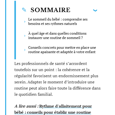
SOMMAIRE
Le sommeil du bébé : comprendre ses
besoins et ses rythmes naturels
À quel âge et dans quelles conditions
instaurer une routine de sommeil ?
Conseils concrets pour mettre en place une
routine apaisante et adaptée à votre enfant
Les professionnels de santé s’accordent
toutefois sur un point : la cohérence et la
régularité favorisent un endormissement plus
serein. Adapter le moment d’introduire une
routine peut alors faire toute la différence dans
le quotidien familial.
A lire aussi :
Rythme d'allaitement pour
bébé : conseils pour établir une routine