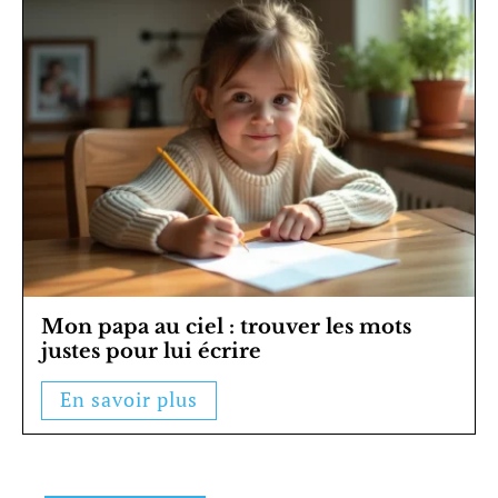
Mon papa au ciel : trouver les mots
justes pour lui écrire
En savoir plus