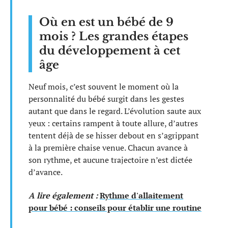
Où en est un bébé de 9
mois ? Les grandes étapes
du développement à cet
âge
Neuf mois, c’est souvent le moment où la
personnalité du bébé surgit dans les gestes
autant que dans le regard. L’évolution saute aux
yeux : certains rampent à toute allure, d’autres
tentent déjà de se hisser debout en s’agrippant
à la première chaise venue. Chacun avance à
son rythme, et aucune trajectoire n’est dictée
d’avance.
A lire également :
Rythme d'allaitement
pour bébé : conseils pour établir une routine