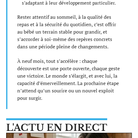
s’adaptant à leur développement particulier.
Rester attentif au sommeil, à la qualité des
repas et à la sécurité du quotidien, c’est offrir
au bébé un terrain stable pour grandir, et
s’accorder à soi-même des repères concrets
dans une période pleine de changements.
À neuf mois, tout s’accélère : chaque
découverte est une porte ouverte, chaque geste
une victoire. Le monde s’élargit, et avec lui, la
capacité d’émerveillement. La prochaine étape
n’attend qu’un sourire ou un nouvel exploit
pour surgir.
L'ACTU EN DIRECT