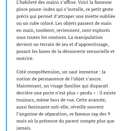
L’habileté des mains s’affine. Voici la fameuse
pince pouce-index qui s’installe, ce petit geste
précis qui permet d’attraper une miette oubliée
ou un cube coloré. Les objets passent de main
en main, tombent, reviennent, sont explorés
sous toutes les coutures. La manipulation
devient un terrain de jeu et d’apprentissage,
posant les bases de la découverte sensorielle et
motrice.
Côté compréhension, un saut immense : la
notion de permanence de l’objet s’ancre.
Maintenant, un visage familier qui disparaît
derrière une porte n’est plus « perdu » : il existe
toujours, même hors de vue. Cette avancée,
aussi fascinante soit-elle, réveille souvent
l’angoisse de séparation, ce fameux cap des 9
mois où la présence du parent compte plus que
jamais.