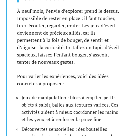
À neuf mois, l’envie d’explorer prend le dessus.
Impossible de rester en place : il faut toucher,
tirer, écouter, regarder, imiter. Les jeux d’éveil
deviennent de précieux alliés, car ils
permettent à la fois de bouger, de sentir et
d’aiguiser la curiosité. Installez un tapis d’éveil
spacieux, laissez l’enfant bouger, s’asseoir,
tenter de nouveaux gestes.
Pour varier les expériences, voici des idées
concrètes à proposer :
Jeux de manipulation : blocs à empiler, petits
objets à saisir, balles aux textures variées. Ces
activités aident à mieux coordonner les mains
et les yeux, et à renforcer la pince fine.
Découvertes sensorielles : des bouteilles