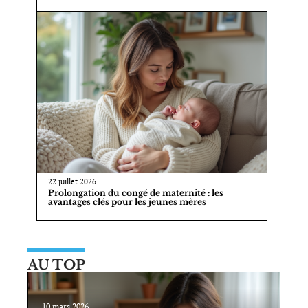
22 juillet 2026
Prolongation du congé de maternité : les
avantages clés pour les jeunes mères
AU TOP
10 mars 2026