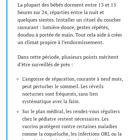
La plupart des bébés dorment entre 13 et 15
heures sur 24, réparties entre la nuit et
quelques siestes. Installer un rituel du coucher
rassurant : lumière douce, gestes répétés,
doudou à portée de main. Tout cela aide à créer
un climat propice à l’endormissement.
Dans cette période, plusieurs points méritent
d’être surveillés de près :
L’angoisse de séparation, courante à neuf mois,
peut perturber le sommeil. Les réveils
nocturnes sont fréquents, sans lien
systématique avec la faim.
Sur le plan médical, les rendez-vous réguliers
chez le pédiatre restent nécessaires. Les
vaccins protègent contre certaines maladies
comme la coqueluche, les infections ORL ou la