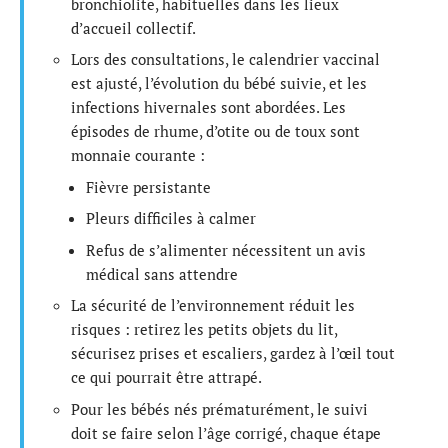
bronchiolite, habituelles dans les lieux
d’accueil collectif.
Lors des consultations, le calendrier vaccinal
est ajusté, l’évolution du bébé suivie, et les
infections hivernales sont abordées. Les
épisodes de rhume, d’otite ou de toux sont
monnaie courante :
Fièvre persistante
Pleurs difficiles à calmer
Refus de s’alimenter nécessitent un avis
médical sans attendre
La sécurité de l’environnement réduit les
risques : retirez les petits objets du lit,
sécurisez prises et escaliers, gardez à l’œil tout
ce qui pourrait être attrapé.
Pour les bébés nés prématurément, le suivi
doit se faire selon l’âge corrigé, chaque étape