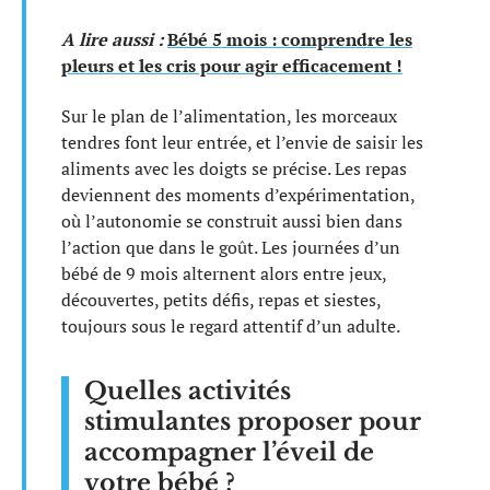
A lire aussi :
Bébé 5 mois : comprendre les
pleurs et les cris pour agir efficacement !
Sur le plan de l’alimentation, les morceaux
tendres font leur entrée, et l’envie de saisir les
aliments avec les doigts se précise. Les repas
deviennent des moments d’expérimentation,
où l’autonomie se construit aussi bien dans
l’action que dans le goût. Les journées d’un
bébé de 9 mois alternent alors entre jeux,
découvertes, petits défis, repas et siestes,
toujours sous le regard attentif d’un adulte.
Quelles activités
stimulantes proposer pour
accompagner l’éveil de
votre bébé ?