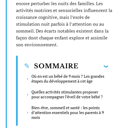
encore perturber les nuits des familles. Les
activités motrices et sensorielles influencent la
croissance cognitive, mais l’excès de
stimulation nuit parfois à l’attention ou au
sommeil. Des écarts notables existent dans la
façon dont chaque enfant explore et assimile
son environnement.
SOMMAIRE
Où en est un bébé de 9 mois ? Les grandes
étapes du développement à cet âge
Quelles activités stimulantes proposer
pour accompagner l’éveil de votre bébé ?
Bien-être, sommeil et santé : les points
d’attention essentiels pour les parents à 9
mois