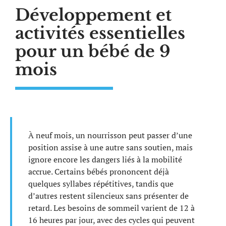
Développement et
activités essentielles
pour un bébé de 9
mois
À neuf mois, un nourrisson peut passer d’une
position assise à une autre sans soutien, mais
ignore encore les dangers liés à la mobilité
accrue. Certains bébés prononcent déjà
quelques syllabes répétitives, tandis que
d’autres restent silencieux sans présenter de
retard. Les besoins de sommeil varient de 12 à
16 heures par jour, avec des cycles qui peuvent