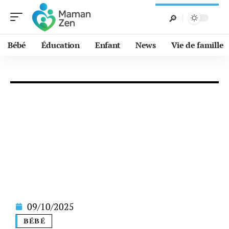
Bébé
Éducation
Enfant
News
Vie de famille
09/10/2025
BÉBÉ