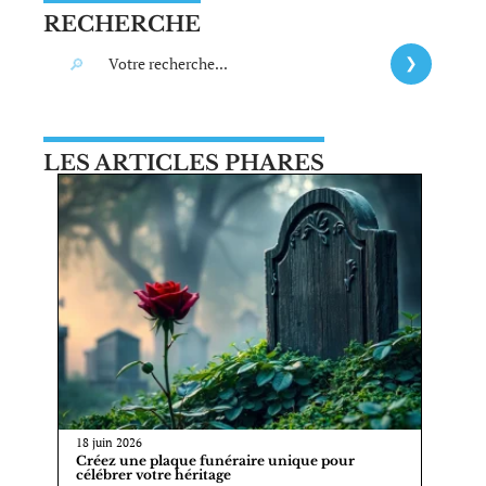
RECHERCHE
LES ARTICLES PHARES
18 juin 2026
Créez une plaque funéraire unique pour
célébrer votre héritage