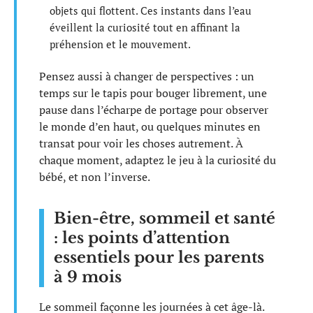
objets qui flottent. Ces instants dans l’eau
éveillent la curiosité tout en affinant la
préhension et le mouvement.
Pensez aussi à changer de perspectives : un
temps sur le tapis pour bouger librement, une
pause dans l’écharpe de portage pour observer
le monde d’en haut, ou quelques minutes en
transat pour voir les choses autrement. À
chaque moment, adaptez le jeu à la curiosité du
bébé, et non l’inverse.
Bien-être, sommeil et santé
: les points d’attention
essentiels pour les parents
à 9 mois
Le sommeil façonne les journées à cet âge-là.