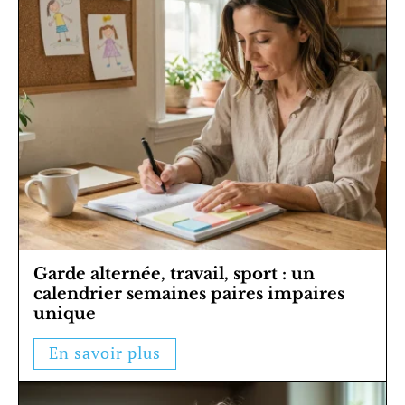
Garde alternée, travail, sport : un
calendrier semaines paires impaires
unique
En savoir plus