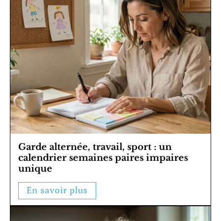
Garde alternée, travail, sport : un
calendrier semaines paires impaires
unique
En savoir plus