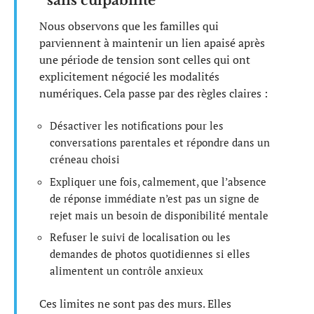
sans culpabilité
Nous observons que les familles qui
parviennent à maintenir un lien apaisé après
une période de tension sont celles qui ont
explicitement négocié les modalités
numériques. Cela passe par des règles claires :
Désactiver les notifications pour les
conversations parentales et répondre dans un
créneau choisi
Expliquer une fois, calmement, que l’absence
de réponse immédiate n’est pas un signe de
rejet mais un besoin de disponibilité mentale
Refuser le suivi de localisation ou les
demandes de photos quotidiennes si elles
alimentent un contrôle anxieux
Ces limites ne sont pas des murs. Elles