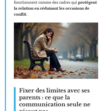
fonctionnent comme des cadres qui
protègent
la relation en réduisant les occasions de
conflit
.
Fixer des limites avec ses
parents : ce que la
communication seule ne