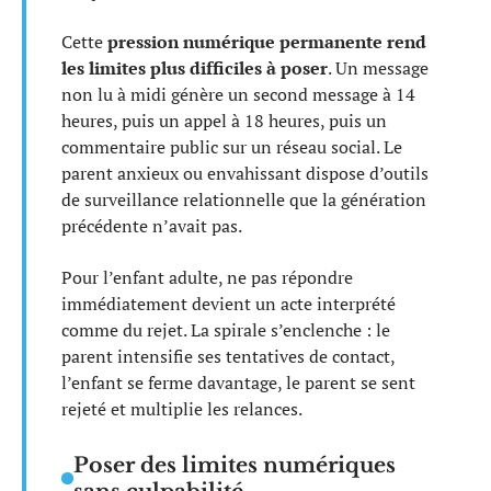
Cette
pression numérique permanente rend
les limites plus difficiles à poser
. Un message
non lu à midi génère un second message à 14
heures, puis un appel à 18 heures, puis un
commentaire public sur un réseau social. Le
parent anxieux ou envahissant dispose d’outils
de surveillance relationnelle que la génération
précédente n’avait pas.
Pour l’enfant adulte, ne pas répondre
immédiatement devient un acte interprété
comme du rejet. La spirale s’enclenche : le
parent intensifie ses tentatives de contact,
l’enfant se ferme davantage, le parent se sent
rejeté et multiplie les relances.
Poser des limites numériques