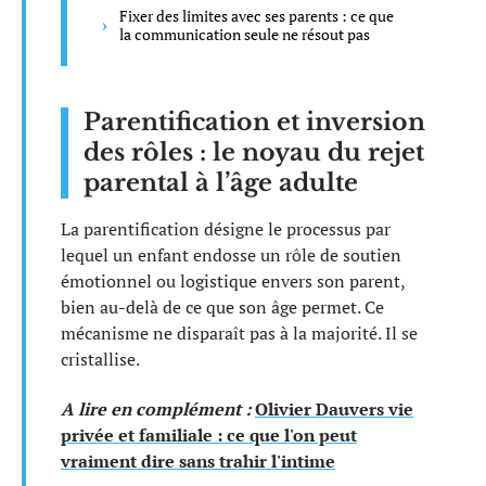
Fixer des limites avec ses parents : ce que
la communication seule ne résout pas
Parentification et inversion
des rôles : le noyau du rejet
parental à l’âge adulte
La parentification désigne le processus par
lequel un enfant endosse un rôle de soutien
émotionnel ou logistique envers son parent,
bien au-delà de ce que son âge permet. Ce
mécanisme ne disparaît pas à la majorité. Il se
cristallise.
A lire en complément :
Olivier Dauvers vie
privée et familiale : ce que l'on peut
vraiment dire sans trahir l'intime