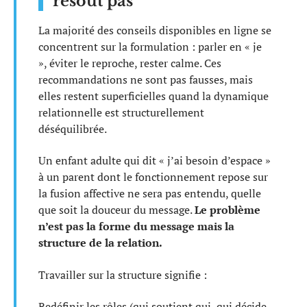
résout pas
La majorité des conseils disponibles en ligne se
concentrent sur la formulation : parler en « je
», éviter le reproche, rester calme. Ces
recommandations ne sont pas fausses, mais
elles restent superficielles quand la dynamique
relationnelle est structurellement
déséquilibrée.
Un enfant adulte qui dit « j’ai besoin d’espace »
à un parent dont le fonctionnement repose sur
la fusion affective ne sera pas entendu, quelle
que soit la douceur du message.
Le problème
n’est pas la forme du message mais la
structure de la relation.
Travailler sur la structure signifie :
Redéfinir les rôles (qui soutient qui, qui décide