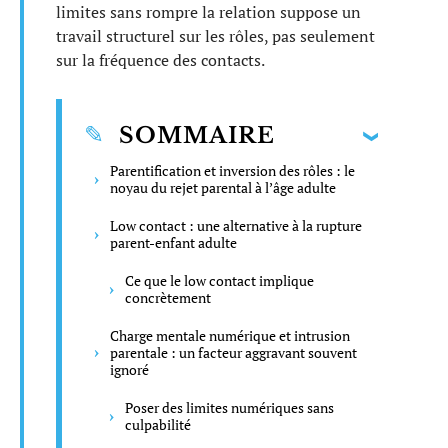
limites sans rompre la relation suppose un
travail structurel sur les rôles, pas seulement
sur la fréquence des contacts.
SOMMAIRE
Parentification et inversion des rôles : le
noyau du rejet parental à l’âge adulte
Low contact : une alternative à la rupture
parent-enfant adulte
Ce que le low contact implique
concrètement
Charge mentale numérique et intrusion
parentale : un facteur aggravant souvent
ignoré
Poser des limites numériques sans
culpabilité